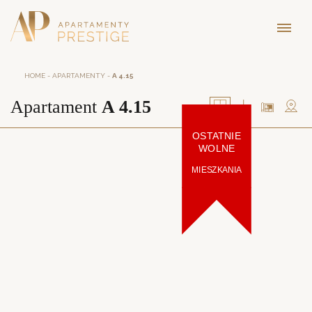
HOME
-
APARTAMENTY
-
A 4.15
Apartament
A 4.15
OSTATNIE
WOLNE
MIESZKANIA