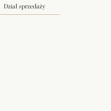
Dział sprzedaży