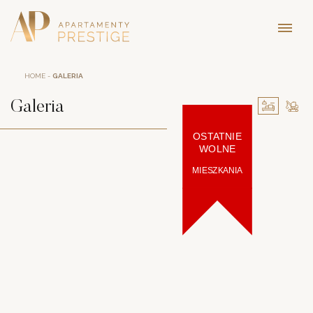
HOME
-
GALERIA
Galeria
OSTATNIE
WOLNE
MIESZKANIA