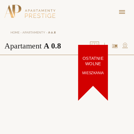
HOME
-
APARTAMENTY
-
A 0.8
Apartament
A 0.8
OSTATNIE
WOLNE
MIESZKANIA