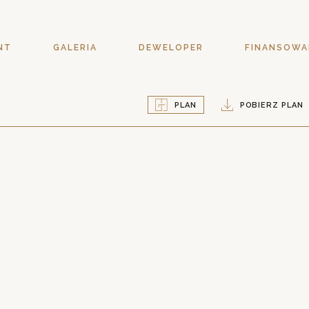
NT
GALERIA
DEWELOPER
FINANSOWA
PLAN
POBIERZ PLAN