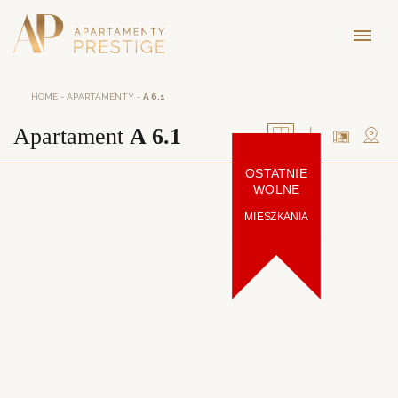
HOME
-
APARTAMENTY
-
A 6.1
Apartament
A 6.1
OSTATNIE
WOLNE
MIESZKANIA