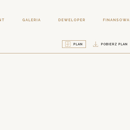
NT
GALERIA
DEWELOPER
FINANSOWA
PLAN
POBIERZ PLAN