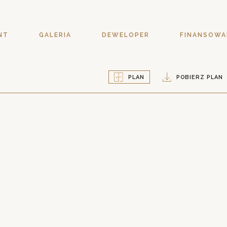
NT
GALERIA
DEWELOPER
FINANSOWA
PLAN
POBIERZ PLAN