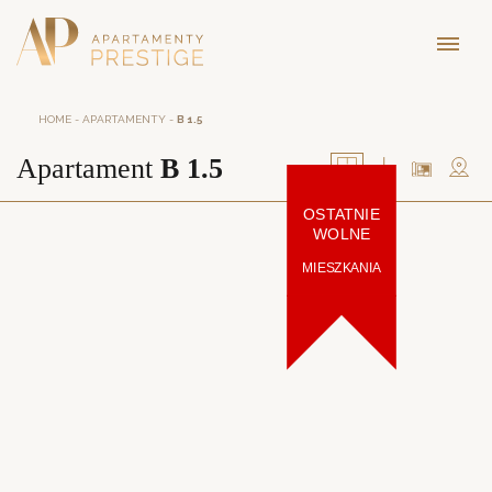
HOME
-
APARTAMENTY
-
B 1.5
Apartament
B 1.5
OSTATNIE
WOLNE
MIESZKANIA