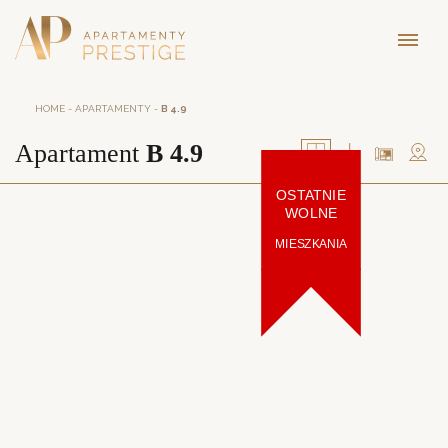
HOME
-
APARTAMENTY
-
B 4.9
Apartament
B 4.9
OSTATNIE
WOLNE
MIESZKANIA