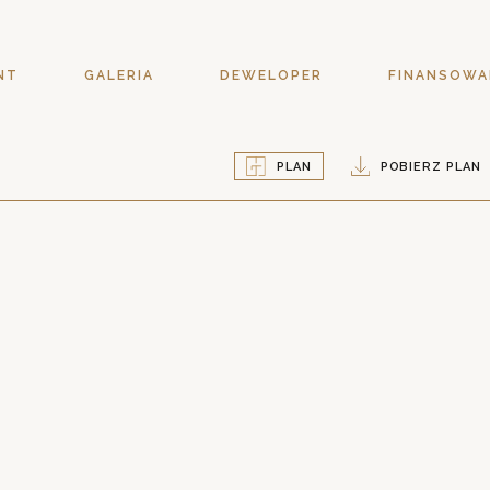
NT
GALERIA
DEWELOPER
FINANSOWA
PLAN
POBIERZ PLAN