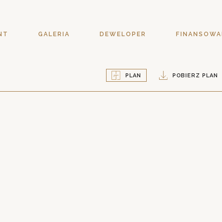
NT
GALERIA
DEWELOPER
FINANSOWA
PLAN
POBIERZ PLAN