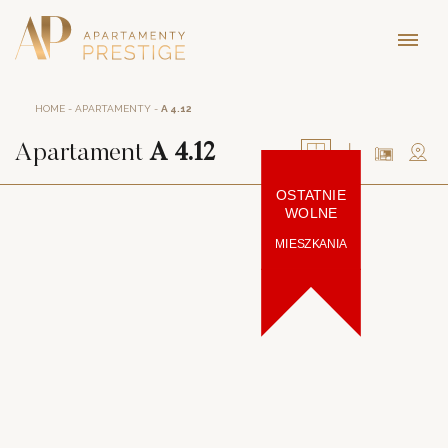
HOME
-
APARTAMENTY
-
A 4.12
Apartament
A 4.12
OSTATNIE
WOLNE
MIESZKANIA